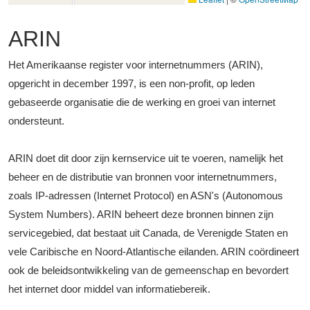
ARIN
Het Amerikaanse register voor internetnummers (ARIN),
opgericht in december 1997, is een non-profit, op leden
gebaseerde organisatie die de werking en groei van internet
ondersteunt.
ARIN doet dit door zijn kernservice uit te voeren, namelijk het
beheer en de distributie van bronnen voor internetnummers,
zoals IP-adressen (Internet Protocol) en ASN's (Autonomous
System Numbers). ARIN beheert deze bronnen binnen zijn
servicegebied, dat bestaat uit Canada, de Verenigde Staten en
vele Caribische en Noord-Atlantische eilanden. ARIN coördineert
ook de beleidsontwikkeling van de gemeenschap en bevordert
het internet door middel van informatiebereik.