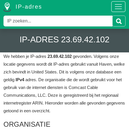
IP-adres
IP-ADRES 23.69.42.102
We hebben je IP-adres
23.69.42.102
gevonden.
Volgens onze
locatie gegevens wordt dit IP-adres gebruikt vanuit Haven, welke
zich bevindt in United States.
Dit is volgens onze database een
geldig
IPv4
adres.
De organisatie die de wordt gebruikt voor het
gebruik van de internet diensten is Comcast Cable
Communications, LLC.
Deze is geregistreerd bij het regionaal
internetregister ARIN.
Hieronder worden alle gevonden gegevens
getoond in een overzicht.
ORGANISATIE