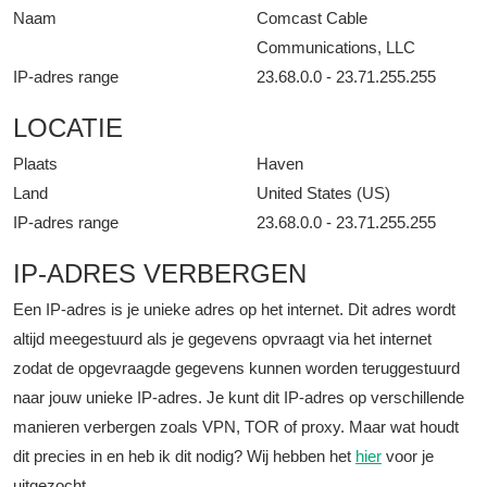
Naam
Comcast Cable
Communications, LLC
IP-adres range
23.68.0.0 - 23.71.255.255
LOCATIE
Plaats
Haven
Land
United States (US)
IP-adres range
23.68.0.0 - 23.71.255.255
IP-ADRES VERBERGEN
Een IP-adres is je unieke adres op het internet. Dit adres wordt
altijd meegestuurd als je gegevens opvraagt via het internet
zodat de opgevraagde gegevens kunnen worden teruggestuurd
naar jouw unieke IP-adres. Je kunt dit IP-adres op verschillende
manieren verbergen zoals VPN, TOR of proxy. Maar wat houdt
dit precies in en heb ik dit nodig? Wij hebben het
hier
voor je
uitgezocht.