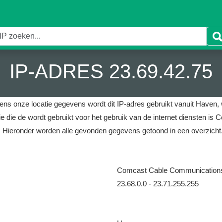
IP-ADRES 23.69.42.75
ens onze locatie gegevens wordt dit IP-adres gebruikt vanuit Haven, 
ie die de wordt gebruikt voor het gebruik van de internet diensten 
.
Hieronder worden alle gevonden gegevens getoond in een overzicht
Comcast Cable Communication
23.68.0.0 - 23.71.255.255