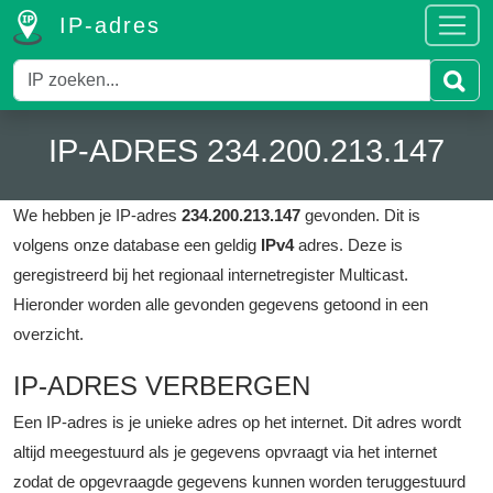
IP-adres
IP-ADRES 234.200.213.147
We hebben je IP-adres
234.200.213.147
gevonden. Dit is
volgens onze database een geldig
IPv4
adres.
Deze is
geregistreerd bij het regionaal internetregister Multicast.
Hieronder worden alle gevonden gegevens getoond in een
overzicht.
IP-ADRES VERBERGEN
Een IP-adres is je unieke adres op het internet. Dit adres wordt
altijd meegestuurd als je gegevens opvraagt via het internet
zodat de opgevraagde gegevens kunnen worden teruggestuurd