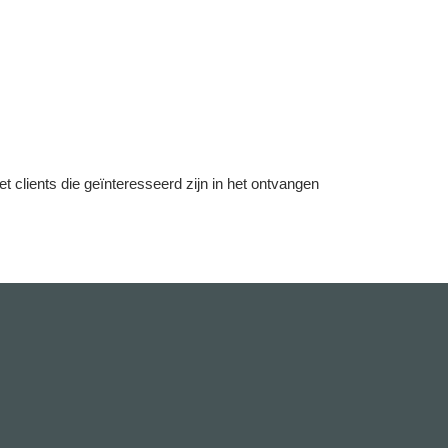
lients die geïnteresseerd zijn in het ontvangen