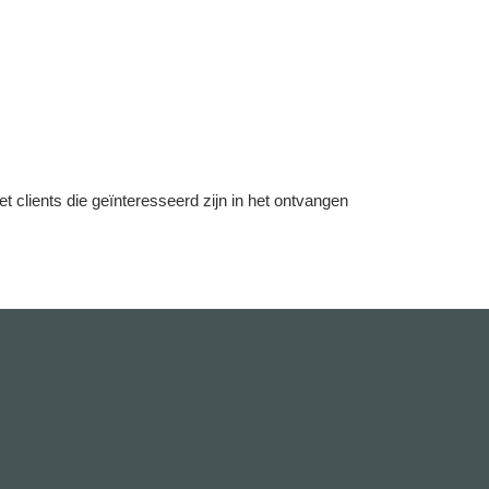
lients die geïnteresseerd zijn in het ontvangen