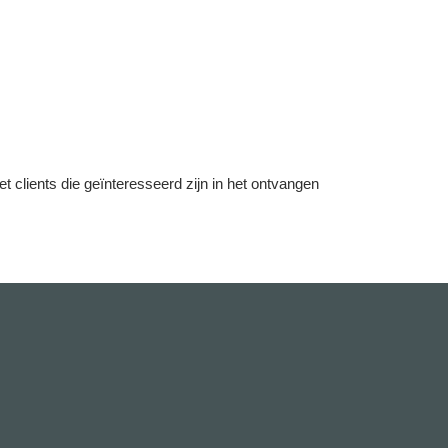
lients die geïnteresseerd zijn in het ontvangen