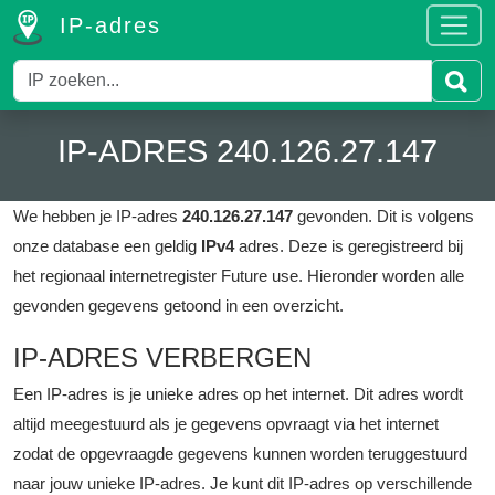
IP-adres
IP-ADRES 240.126.27.147
We hebben je IP-adres
240.126.27.147
gevonden. Dit is volgens
onze database een geldig
IPv4
adres.
Deze is geregistreerd bij
het regionaal internetregister Future use.
Hieronder worden alle
gevonden gegevens getoond in een overzicht.
IP-ADRES VERBERGEN
Een IP-adres is je unieke adres op het internet. Dit adres wordt
altijd meegestuurd als je gegevens opvraagt via het internet
zodat de opgevraagde gegevens kunnen worden teruggestuurd
naar jouw unieke IP-adres. Je kunt dit IP-adres op verschillende