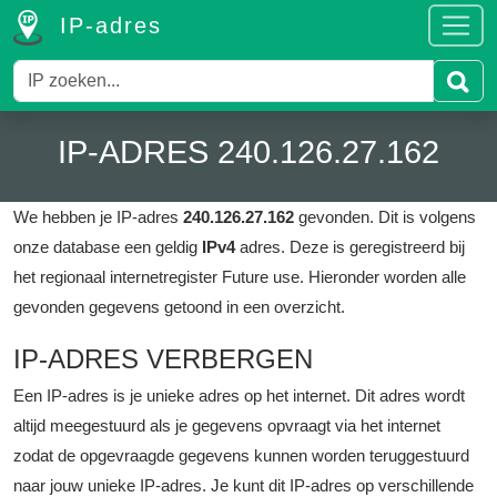
IP-adres
IP-ADRES 240.126.27.162
We hebben je IP-adres
240.126.27.162
gevonden. Dit is volgens
onze database een geldig
IPv4
adres.
Deze is geregistreerd bij
het regionaal internetregister Future use.
Hieronder worden alle
gevonden gegevens getoond in een overzicht.
IP-ADRES VERBERGEN
Een IP-adres is je unieke adres op het internet. Dit adres wordt
altijd meegestuurd als je gegevens opvraagt via het internet
zodat de opgevraagde gegevens kunnen worden teruggestuurd
naar jouw unieke IP-adres. Je kunt dit IP-adres op verschillende