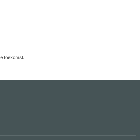
de toekomst.