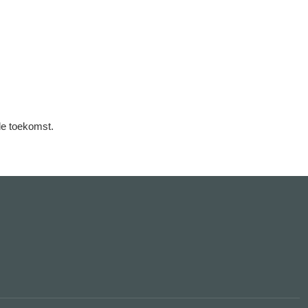
de toekomst.