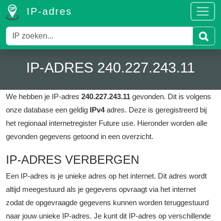
IP-adres
IP-ADRES 240.227.243.11
We hebben je IP-adres
240.227.243.11
gevonden. Dit is volgens
onze database een geldig
IPv4
adres.
Deze is geregistreerd bij
het regionaal internetregister Future use.
Hieronder worden alle
gevonden gegevens getoond in een overzicht.
IP-ADRES VERBERGEN
Een IP-adres is je unieke adres op het internet. Dit adres wordt
altijd meegestuurd als je gegevens opvraagt via het internet
zodat de opgevraagde gegevens kunnen worden teruggestuurd
naar jouw unieke IP-adres. Je kunt dit IP-adres op verschillende