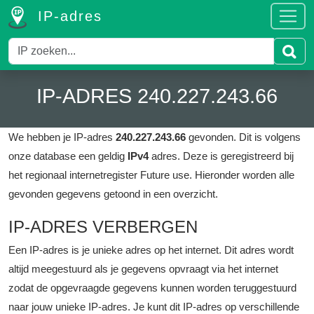
IP-adres
IP-ADRES 240.227.243.66
We hebben je IP-adres
240.227.243.66
gevonden. Dit is volgens
onze database een geldig
IPv4
adres.
Deze is geregistreerd bij
het regionaal internetregister Future use.
Hieronder worden alle
gevonden gegevens getoond in een overzicht.
IP-ADRES VERBERGEN
Een IP-adres is je unieke adres op het internet. Dit adres wordt
altijd meegestuurd als je gegevens opvraagt via het internet
zodat de opgevraagde gegevens kunnen worden teruggestuurd
naar jouw unieke IP-adres. Je kunt dit IP-adres op verschillende