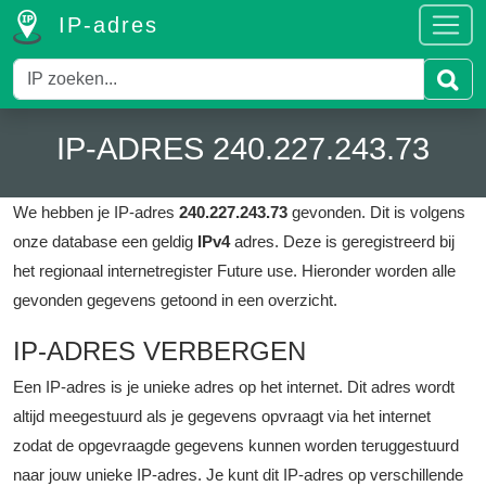
IP-adres
IP-ADRES 240.227.243.73
We hebben je IP-adres
240.227.243.73
gevonden. Dit is volgens
onze database een geldig
IPv4
adres.
Deze is geregistreerd bij
het regionaal internetregister Future use.
Hieronder worden alle
gevonden gegevens getoond in een overzicht.
IP-ADRES VERBERGEN
Een IP-adres is je unieke adres op het internet. Dit adres wordt
altijd meegestuurd als je gegevens opvraagt via het internet
zodat de opgevraagde gegevens kunnen worden teruggestuurd
naar jouw unieke IP-adres. Je kunt dit IP-adres op verschillende