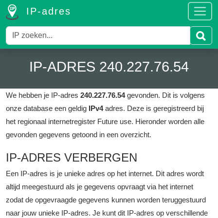
IP-adres
IP-ADRES 240.227.76.54
We hebben je IP-adres
240.227.76.54
gevonden. Dit is volgens
onze database een geldig
IPv4
adres.
Deze is geregistreerd bij
het regionaal internetregister Future use.
Hieronder worden alle
gevonden gegevens getoond in een overzicht.
IP-ADRES VERBERGEN
Een IP-adres is je unieke adres op het internet. Dit adres wordt
altijd meegestuurd als je gegevens opvraagt via het internet
zodat de opgevraagde gegevens kunnen worden teruggestuurd
naar jouw unieke IP-adres. Je kunt dit IP-adres op verschillende