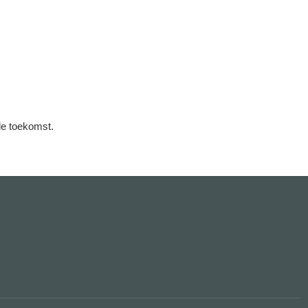
de toekomst.