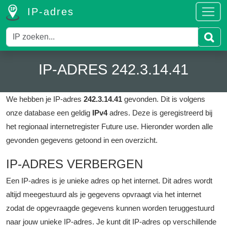
IP-adres
IP-ADRES 242.3.14.41
We hebben je IP-adres
242.3.14.41
gevonden. Dit is volgens
onze database een geldig
IPv4
adres.
Deze is geregistreerd bij
het regionaal internetregister Future use.
Hieronder worden alle
gevonden gegevens getoond in een overzicht.
IP-ADRES VERBERGEN
Een IP-adres is je unieke adres op het internet. Dit adres wordt
altijd meegestuurd als je gegevens opvraagt via het internet
zodat de opgevraagde gegevens kunnen worden teruggestuurd
naar jouw unieke IP-adres. Je kunt dit IP-adres op verschillende