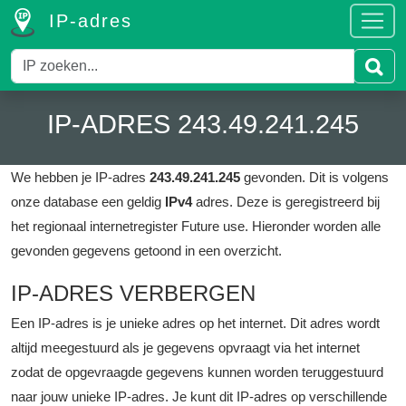
IP-adres
IP-ADRES 243.49.241.245
We hebben je IP-adres
243.49.241.245
gevonden. Dit is volgens
onze database een geldig
IPv4
adres.
Deze is geregistreerd bij
het regionaal internetregister Future use.
Hieronder worden alle
gevonden gegevens getoond in een overzicht.
IP-ADRES VERBERGEN
Een IP-adres is je unieke adres op het internet. Dit adres wordt
altijd meegestuurd als je gegevens opvraagt via het internet
zodat de opgevraagde gegevens kunnen worden teruggestuurd
naar jouw unieke IP-adres. Je kunt dit IP-adres op verschillende