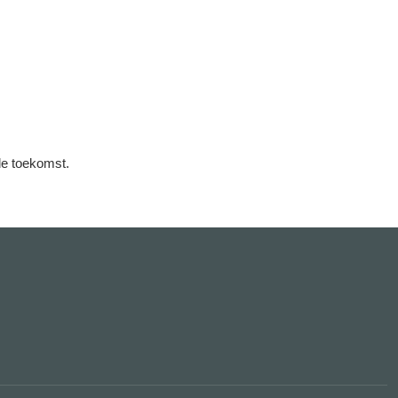
de toekomst.