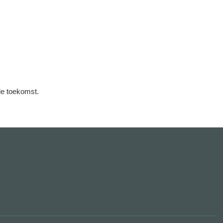
de toekomst.