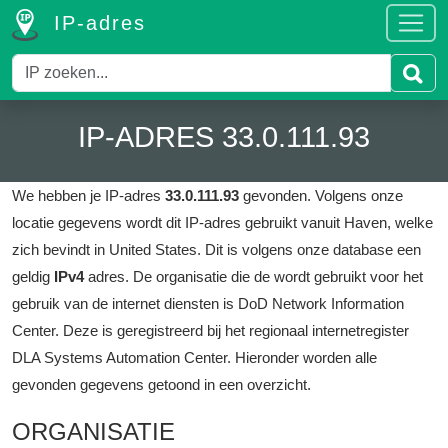
IP-adres
IP-ADRES 33.0.111.93
We hebben je IP-adres
33.0.111.93
gevonden.
Volgens onze
locatie gegevens wordt dit IP-adres gebruikt vanuit Haven, welke
zich bevindt in United States.
Dit is volgens onze database een
geldig
IPv4
adres.
De organisatie die de wordt gebruikt voor het
gebruik van de internet diensten is DoD Network Information
Center.
Deze is geregistreerd bij het regionaal internetregister
DLA Systems Automation Center.
Hieronder worden alle
gevonden gegevens getoond in een overzicht.
ORGANISATIE