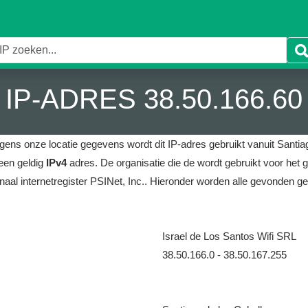
IP-ADRES 38.50.166.60
gens onze locatie gegevens wordt dit IP-adres gebruikt vanuit Santiag
een geldig
IPv4
adres.
De organisatie die de wordt gebruikt voor het g
naal internetregister PSINet, Inc..
Hieronder worden alle gevonden ge
Israel de Los Santos Wifi SRL
38.50.166.0 - 38.50.167.255