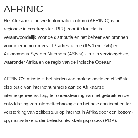
AFRINIC
Het Afrikaanse netwerkinformatiecentrum (AFRINIC) is het
regionale internetregister (RIR) voor Afrika. Het is
verantwoordelijk voor de distributie en het beheer van bronnen
voor internetnummers - IP-adresruimte (IPv4 en IPv6) en
Autonomous System Numbers (ASN's) - in zijn servicegebied,
waaronder Afrika en de regio van de Indische Oceaan.
AFRINIC's missie is het bieden van professionele en efficiënte
distributie van internetnummers aan de Afrikaanse
internetgemeenschap, ter ondersteuning van het gebruik en de
ontwikkeling van internettechnologie op het hele continent en ter
versterking van zelfbestuur op internet in Afrika door een bottom-
up, multi-stakeholder beleidsontwikkelingsproces (PDP).