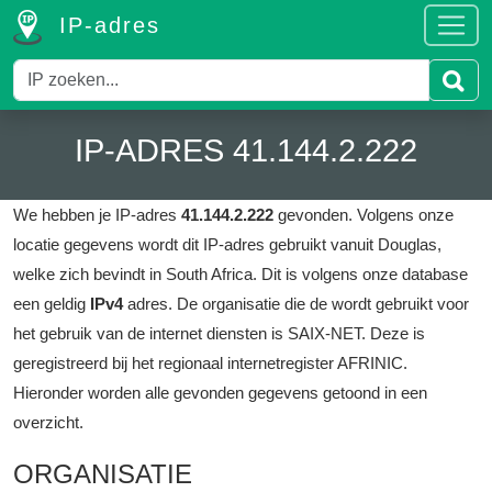
IP-adres
IP-ADRES 41.144.2.222
We hebben je IP-adres
41.144.2.222
gevonden.
Volgens onze
locatie gegevens wordt dit IP-adres gebruikt vanuit Douglas,
welke zich bevindt in South Africa.
Dit is volgens onze database
een geldig
IPv4
adres.
De organisatie die de wordt gebruikt voor
het gebruik van de internet diensten is SAIX-NET.
Deze is
geregistreerd bij het regionaal internetregister AFRINIC.
Hieronder worden alle gevonden gegevens getoond in een
overzicht.
ORGANISATIE