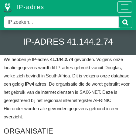
IP-adres
IP-ADRES 41.144.2.74
We hebben je IP-adres
41.144.2.74
gevonden.
Volgens onze
locatie gegevens wordt dit IP-adres gebruikt vanuit Douglas,
welke zich bevindt in South Africa.
Dit is volgens onze database
een geldig
IPv4
adres.
De organisatie die de wordt gebruikt voor
het gebruik van de internet diensten is SAIX-NET.
Deze is
geregistreerd bij het regionaal internetregister AFRINIC.
Hieronder worden alle gevonden gegevens getoond in een
overzicht.
ORGANISATIE