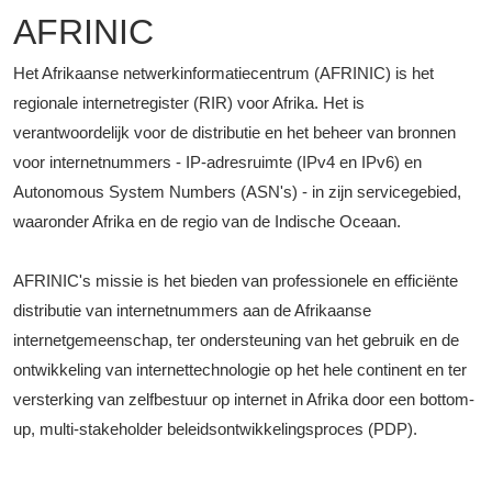
AFRINIC
Het Afrikaanse netwerkinformatiecentrum (AFRINIC) is het
regionale internetregister (RIR) voor Afrika. Het is
verantwoordelijk voor de distributie en het beheer van bronnen
voor internetnummers - IP-adresruimte (IPv4 en IPv6) en
Autonomous System Numbers (ASN's) - in zijn servicegebied,
waaronder Afrika en de regio van de Indische Oceaan.
AFRINIC's missie is het bieden van professionele en efficiënte
distributie van internetnummers aan de Afrikaanse
internetgemeenschap, ter ondersteuning van het gebruik en de
ontwikkeling van internettechnologie op het hele continent en ter
versterking van zelfbestuur op internet in Afrika door een bottom-
up, multi-stakeholder beleidsontwikkelingsproces (PDP).