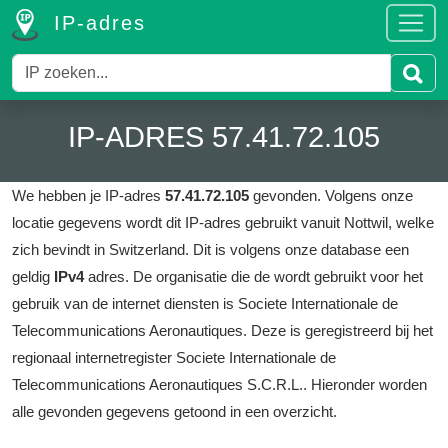
IP-adres
IP-ADRES 57.41.72.105
We hebben je IP-adres
57.41.72.105
gevonden.
Volgens onze
locatie gegevens wordt dit IP-adres gebruikt vanuit Nottwil, welke
zich bevindt in Switzerland.
Dit is volgens onze database een
geldig
IPv4
adres.
De organisatie die de wordt gebruikt voor het
gebruik van de internet diensten is Societe Internationale de
Telecommunications Aeronautiques.
Deze is geregistreerd bij het
regionaal internetregister Societe Internationale de
Telecommunications Aeronautiques S.C.R.L..
Hieronder worden
alle gevonden gegevens getoond in een overzicht.