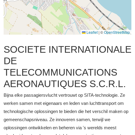
Leaflet
|
©
OpenStreetMap
SOCIETE INTERNATIONALE
DE
TELECOMMUNICATIONS
AERONAUTIQUES S.C.R.L.
Bijna elke passagiersvlucht vertrouwt op SITA-technologie. Ze
werken samen met eigenaars en leden van luchttransport om
technologische oplossingen te bieden die het verschil maken op
gemeenschapsniveau. Ze innoveren samen, terwijl we
oplossingen ontwikkelen en beheren via 's werelds meest