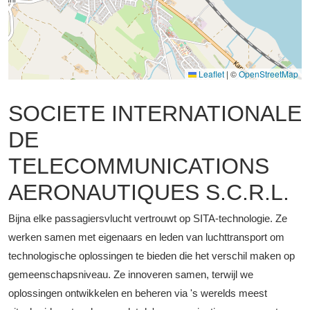
Leaflet
|
©
OpenStreetMap
SOCIETE INTERNATIONALE
DE
TELECOMMUNICATIONS
AERONAUTIQUES S.C.R.L.
Bijna elke passagiersvlucht vertrouwt op SITA-technologie. Ze
werken samen met eigenaars en leden van luchttransport om
technologische oplossingen te bieden die het verschil maken op
gemeenschapsniveau. Ze innoveren samen, terwijl we
oplossingen ontwikkelen en beheren via 's werelds meest