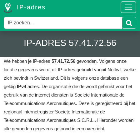
IP-adres
IP-ADRES 57.41.72.56
We hebben je IP-adres
57.41.72.56
gevonden.
Volgens onze
locatie gegevens wordt dit IP-adres gebruikt vanuit Nottwil, welke
zich bevindt in Switzerland.
Dit is volgens onze database een
geldig
IPv4
adres.
De organisatie die de wordt gebruikt voor het
gebruik van de internet diensten is Societe Internationale de
Telecommunications Aeronautiques.
Deze is geregistreerd bij het
regionaal internetregister Societe Internationale de
Telecommunications Aeronautiques S.C.R.L..
Hieronder worden
alle gevonden gegevens getoond in een overzicht.