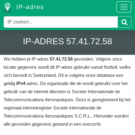
IP-adres
IP-ADRES 57.41.72.58
We hebben je IP-adres
57.41.72.58
gevonden.
Volgens onze
locatie gegevens wordt dit IP-adres gebruikt vanuit Nottwil, welke
zich bevindt in Switzerland.
Dit is volgens onze database een
geldig
IPv4
adres.
De organisatie die de wordt gebruikt voor het
gebruik van de internet diensten is Societe Internationale de
Telecommunications Aeronautiques.
Deze is geregistreerd bij het
regionaal internetregister Societe Internationale de
Telecommunications Aeronautiques S.C.R.L..
Hieronder worden
alle gevonden gegevens getoond in een overzicht.