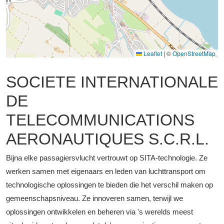
Leaflet
|
©
OpenStreetMap
SOCIETE INTERNATIONALE
DE
TELECOMMUNICATIONS
AERONAUTIQUES S.C.R.L.
Bijna elke passagiersvlucht vertrouwt op SITA-technologie. Ze
werken samen met eigenaars en leden van luchttransport om
technologische oplossingen te bieden die het verschil maken op
gemeenschapsniveau. Ze innoveren samen, terwijl we
oplossingen ontwikkelen en beheren via 's werelds meest