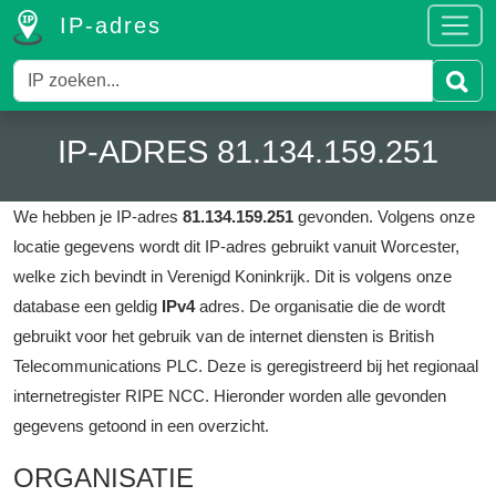
IP-adres
IP-ADRES 81.134.159.251
We hebben je IP-adres
81.134.159.251
gevonden.
Volgens onze
locatie gegevens wordt dit IP-adres gebruikt vanuit Worcester,
welke zich bevindt in Verenigd Koninkrijk.
Dit is volgens onze
database een geldig
IPv4
adres.
De organisatie die de wordt
gebruikt voor het gebruik van de internet diensten is British
Telecommunications PLC.
Deze is geregistreerd bij het regionaal
internetregister RIPE NCC.
Hieronder worden alle gevonden
gegevens getoond in een overzicht.
ORGANISATIE