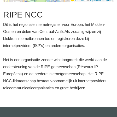
RIPE NCC
Dit is het regionale internetregister voor Europa, het Midden-
Oosten en delen van Centraal-Azië. Als zodanig wijzen zij
blokken internetbronnen toe en registreren deze bij
internetproviders (ISP's) en andere organisaties.
Het is een organisatie zonder winstoogmerk die werkt aan de
ondersteuning van de RIPE-gemeenschap (Réseaux IP
Européens) en de bredere internetgemeenschap. Het RIPE
NCC-lidmaatschap bestaat voornamelijk uit internetproviders,
telecommunicatieorganisaties en grote bedrijven.