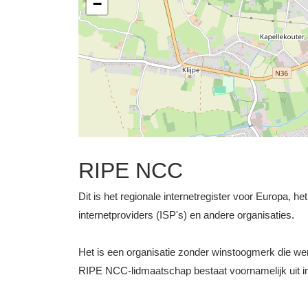
−
RIPE NCC
Dit is het regionale internetregister voor Europa, h
internetproviders (ISP's) en andere organisaties.
Het is een organisatie zonder winstoogmerk die 
RIPE NCC-lidmaatschap bestaat voornamelijk uit int