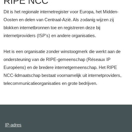
RIPE NCC
Dit is het regionale internetregister voor Europa, het Midden-
Oosten en delen van Centraal-Azië. Als zodanig wijzen zij
blokken internetbronnen toe en registreren deze bij
internetproviders (ISP's) en andere organisaties.
Het is een organisatie zonder winstoogmerk die werkt aan de
ondersteuning van de RIPE-gemeenschap (Réseaux IP
Européens) en de bredere internetgemeenschap. Het RIPE
NCC-lidmaatschap bestaat voornamelijk uit internetproviders,
telecommunicatieorganisaties en grote bedrijven.
IP-adres