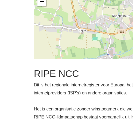
−
RIPE NCC
Dit is het regionale internetregister voor Europa, h
internetproviders (ISP's) en andere organisaties.
Het is een organisatie zonder winstoogmerk die 
RIPE NCC-lidmaatschap bestaat voornamelijk uit int