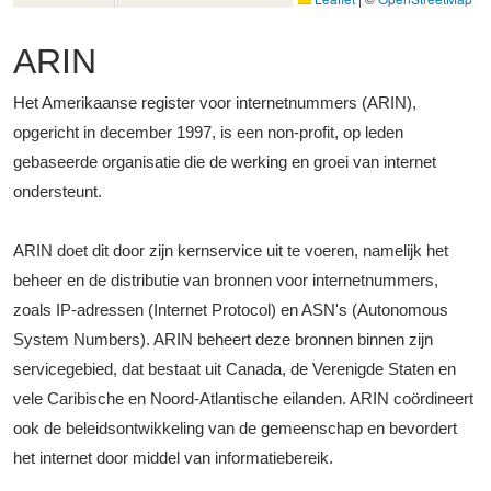
ARIN
Het Amerikaanse register voor internetnummers (ARIN),
opgericht in december 1997, is een non-profit, op leden
gebaseerde organisatie die de werking en groei van internet
ondersteunt.
ARIN doet dit door zijn kernservice uit te voeren, namelijk het
beheer en de distributie van bronnen voor internetnummers,
zoals IP-adressen (Internet Protocol) en ASN's (Autonomous
System Numbers). ARIN beheert deze bronnen binnen zijn
servicegebied, dat bestaat uit Canada, de Verenigde Staten en
vele Caribische en Noord-Atlantische eilanden. ARIN coördineert
ook de beleidsontwikkeling van de gemeenschap en bevordert
het internet door middel van informatiebereik.