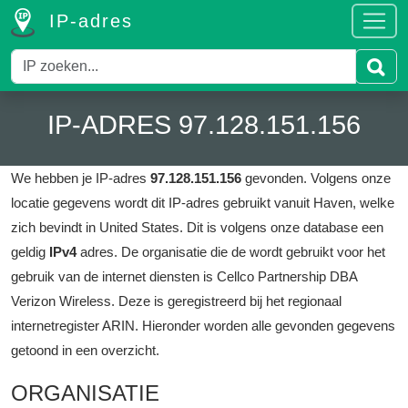
IP-adres
IP-ADRES 97.128.151.156
We hebben je IP-adres
97.128.151.156
gevonden.
Volgens onze
locatie gegevens wordt dit IP-adres gebruikt vanuit Haven, welke
zich bevindt in United States.
Dit is volgens onze database een
geldig
IPv4
adres.
De organisatie die de wordt gebruikt voor het
gebruik van de internet diensten is Cellco Partnership DBA
Verizon Wireless.
Deze is geregistreerd bij het regionaal
internetregister ARIN.
Hieronder worden alle gevonden gegevens
getoond in een overzicht.
ORGANISATIE