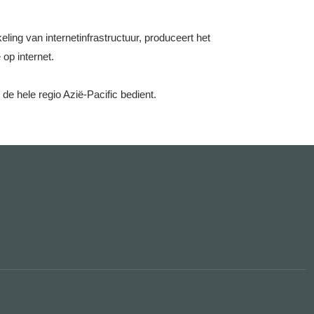
ing van internetinfrastructuur, produceert het
op internet.
 de hele regio Azië-Pacific bedient.