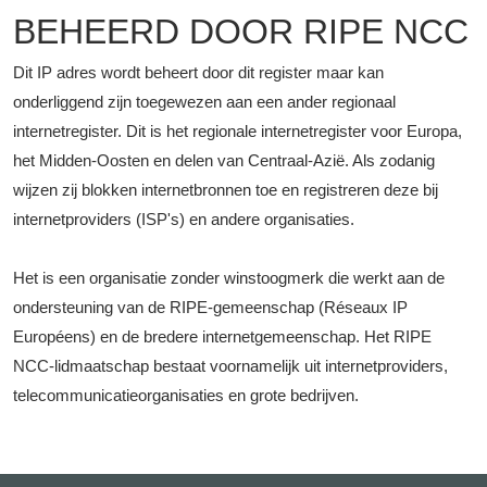
BEHEERD DOOR RIPE NCC
Dit IP adres wordt beheert door dit register maar kan
onderliggend zijn toegewezen aan een ander regionaal
internetregister. Dit is het regionale internetregister voor Europa,
het Midden-Oosten en delen van Centraal-Azië. Als zodanig
wijzen zij blokken internetbronnen toe en registreren deze bij
internetproviders (ISP's) en andere organisaties.
Het is een organisatie zonder winstoogmerk die werkt aan de
ondersteuning van de RIPE-gemeenschap (Réseaux IP
Européens) en de bredere internetgemeenschap. Het RIPE
NCC-lidmaatschap bestaat voornamelijk uit internetproviders,
telecommunicatieorganisaties en grote bedrijven.