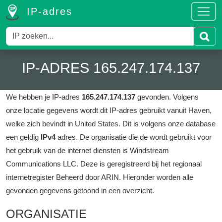
IP-adres
IP-ADRES 165.247.174.137
We hebben je IP-adres
165.247.174.137
gevonden.
Volgens
onze locatie gegevens wordt dit IP-adres gebruikt vanuit Haven,
welke zich bevindt in United States.
Dit is volgens onze database
een geldig
IPv4
adres.
De organisatie die de wordt gebruikt voor
het gebruik van de internet diensten is Windstream
Communications LLC.
Deze is geregistreerd bij het regionaal
internetregister Beheerd door ARIN.
Hieronder worden alle
gevonden gegevens getoond in een overzicht.
ORGANISATIE