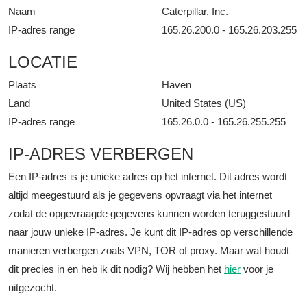
Naam
Caterpillar, Inc.
IP-adres range
165.26.200.0 - 165.26.203.255
LOCATIE
Plaats
Haven
Land
United States (US)
IP-adres range
165.26.0.0 - 165.26.255.255
IP-ADRES VERBERGEN
Een IP-adres is je unieke adres op het internet. Dit adres wordt
altijd meegestuurd als je gegevens opvraagt via het internet
zodat de opgevraagde gegevens kunnen worden teruggestuurd
naar jouw unieke IP-adres. Je kunt dit IP-adres op verschillende
manieren verbergen zoals VPN, TOR of proxy. Maar wat houdt
dit precies in en heb ik dit nodig? Wij hebben het
hier
voor je
uitgezocht.