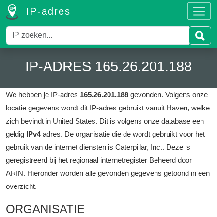
IP-adres
IP-ADRES 165.26.201.188
We hebben je IP-adres
165.26.201.188
gevonden.
Volgens onze
locatie gegevens wordt dit IP-adres gebruikt vanuit Haven, welke
zich bevindt in United States.
Dit is volgens onze database een
geldig
IPv4
adres.
De organisatie die de wordt gebruikt voor het
gebruik van de internet diensten is Caterpillar, Inc..
Deze is
geregistreerd bij het regionaal internetregister Beheerd door
ARIN.
Hieronder worden alle gevonden gegevens getoond in een
overzicht.
ORGANISATIE