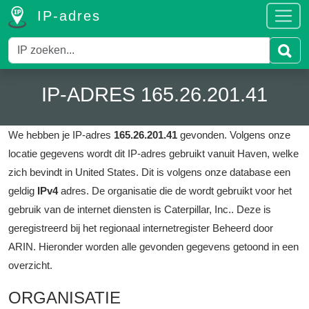
IP-adres
IP-ADRES 165.26.201.41
We hebben je IP-adres
165.26.201.41
gevonden.
Volgens onze
locatie gegevens wordt dit IP-adres gebruikt vanuit Haven, welke
zich bevindt in United States.
Dit is volgens onze database een
geldig
IPv4
adres.
De organisatie die de wordt gebruikt voor het
gebruik van de internet diensten is Caterpillar, Inc..
Deze is
geregistreerd bij het regionaal internetregister Beheerd door
ARIN.
Hieronder worden alle gevonden gegevens getoond in een
overzicht.
ORGANISATIE