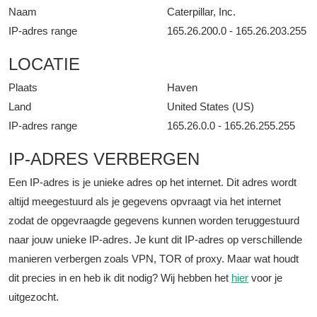
Naam
Caterpillar, Inc.
IP-adres range
165.26.200.0 - 165.26.203.255
LOCATIE
Plaats
Haven
Land
United States (US)
IP-adres range
165.26.0.0 - 165.26.255.255
IP-ADRES VERBERGEN
Een IP-adres is je unieke adres op het internet. Dit adres wordt
altijd meegestuurd als je gegevens opvraagt via het internet
zodat de opgevraagde gegevens kunnen worden teruggestuurd
naar jouw unieke IP-adres. Je kunt dit IP-adres op verschillende
manieren verbergen zoals VPN, TOR of proxy. Maar wat houdt
dit precies in en heb ik dit nodig? Wij hebben het
hier
voor je
uitgezocht.