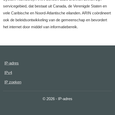
servicegebied, dat bestaat uit Canada, de Verenigde Staten en
vele Caribische en Noord-Atlantische eilanden. ARIN coördineert
ook de beleidsontwikkeling van de gemeenschap en bevordert
het internet door middel van informatiebereik.
IP-adres
IPv4
IP zoeken
© 2026 - IP-adres