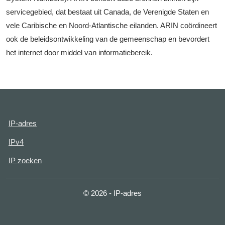
servicegebied, dat bestaat uit Canada, de Verenigde Staten en
vele Caribische en Noord-Atlantische eilanden. ARIN coördineert
ook de beleidsontwikkeling van de gemeenschap en bevordert
het internet door middel van informatiebereik.
IP-adres
IPv4
IP zoeken
© 2026 - IP-adres