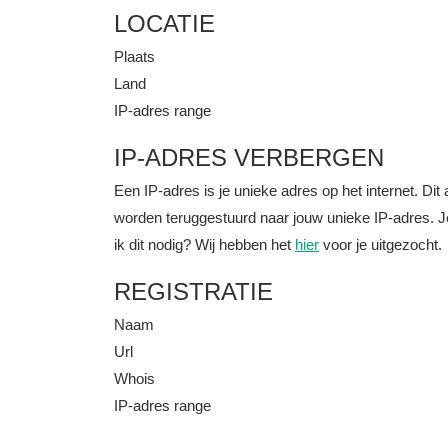
LOCATIE
Plaats
Land
IP-adres range
IP-ADRES VERBERGEN
Een IP-adres is je unieke adres op het internet. D
worden teruggestuurd naar jouw unieke IP-adres. J
ik dit nodig? Wij hebben het
hier
voor je uitgezocht.
REGISTRATIE
Naam
Url
Whois
IP-adres range