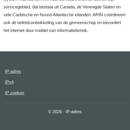
servicegebied, dat bestaat uit Canada, de Verenigde Staten en
vele Caribische en Noord-Atlantische eilanden. ARIN coördineert
ook de beleidsontwikkeling van de gemeenschap en bevordert
het internet door middel van informatiebereik.
IP-adres
IPv4
IP zoeken
© 2026 - IP-adres