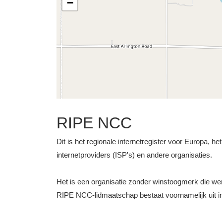
−
RIPE NCC
Dit is het regionale internetregister voor Europa, h
internetproviders (ISP's) en andere organisaties.
Het is een organisatie zonder winstoogmerk die 
RIPE NCC-lidmaatschap bestaat voornamelijk uit int