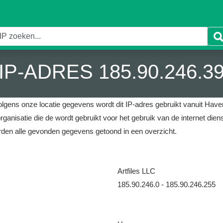
IP-ADRES 185.90.246.3
olgens onze locatie gegevens wordt dit IP-adres gebruikt vanuit Haven
rganisatie die de wordt gebruikt voor het gebruik van de internet diens
den alle gevonden gegevens getoond in een overzicht.
Artfiles LLC
185.90.246.0 - 185.90.246.255