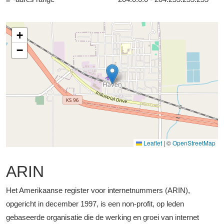
+
−
Leaflet
|
©
OpenStreetMap
ARIN
Het Amerikaanse register voor internetnummers (ARIN),
opgericht in december 1997, is een non-profit, op leden
gebaseerde organisatie die de werking en groei van internet