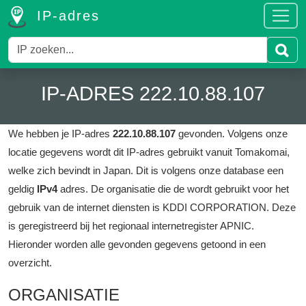
IP-adres
IP-ADRES 222.10.88.107
We hebben je IP-adres
222.10.88.107
gevonden.
Volgens onze
locatie gegevens wordt dit IP-adres gebruikt vanuit Tomakomai,
welke zich bevindt in Japan.
Dit is volgens onze database een
geldig
IPv4
adres.
De organisatie die de wordt gebruikt voor het
gebruik van de internet diensten is KDDI CORPORATION.
Deze
is geregistreerd bij het regionaal internetregister APNIC.
Hieronder worden alle gevonden gegevens getoond in een
overzicht.
ORGANISATIE