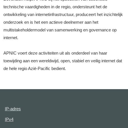
technische vaardigheden in de regio, ondersteunt het de
ontwikkeling van internetinfrastructuur, produceert het inzichtelijk
onderzoek en is het een actieve deelnemer aan het
multistakeholdermodel van samenwerking en governance op
internet.
APNIC voert deze activiteiten uit als onderdeel van haar
toewijding aan een wereldwijd, open, stabiel en veilig internet dat
de hele regio Azië-Pacific bedient.
IP-adres
IPv4