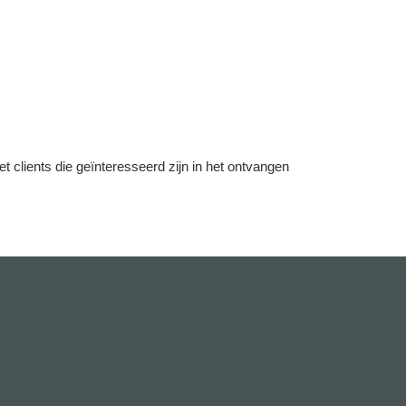
lients die geïnteresseerd zijn in het ontvangen