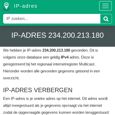
IP-adres
IP-ADRES 234.200.213.180
We hebben je IP-adres
234.200.213.180
gevonden. Dit is
volgens onze database een geldig
IPv4
adres.
Deze is
geregistreerd bij het regionaal internetregister Multicast.
Hieronder worden alle gevonden gegevens getoond in een
overzicht.
IP-ADRES VERBERGEN
Een IP-adres is je unieke adres op het internet. Dit adres wordt
altijd meegestuurd als je gegevens opvraagt via het internet
zodat de opgevraagde gegevens kunnen worden teruggestuurd