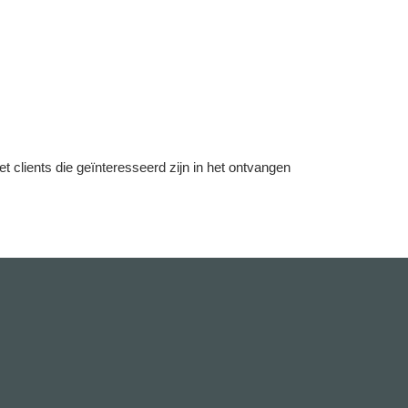
lients die geïnteresseerd zijn in het ontvangen