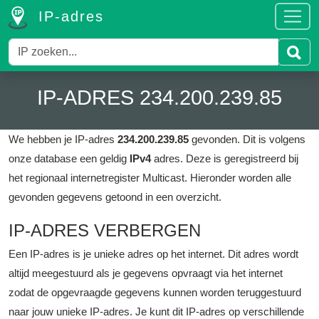
IP-adres
IP-ADRES 234.200.239.85
We hebben je IP-adres
234.200.239.85
gevonden. Dit is volgens
onze database een geldig
IPv4
adres.
Deze is geregistreerd bij
het regionaal internetregister Multicast.
Hieronder worden alle
gevonden gegevens getoond in een overzicht.
IP-ADRES VERBERGEN
Een IP-adres is je unieke adres op het internet. Dit adres wordt
altijd meegestuurd als je gegevens opvraagt via het internet
zodat de opgevraagde gegevens kunnen worden teruggestuurd
naar jouw unieke IP-adres. Je kunt dit IP-adres op verschillende