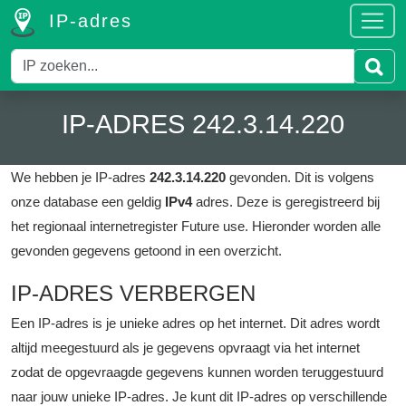
IP-adres
IP-ADRES 242.3.14.220
We hebben je IP-adres
242.3.14.220
gevonden. Dit is volgens
onze database een geldig
IPv4
adres.
Deze is geregistreerd bij
het regionaal internetregister Future use.
Hieronder worden alle
gevonden gegevens getoond in een overzicht.
IP-ADRES VERBERGEN
Een IP-adres is je unieke adres op het internet. Dit adres wordt
altijd meegestuurd als je gegevens opvraagt via het internet
zodat de opgevraagde gegevens kunnen worden teruggestuurd
naar jouw unieke IP-adres. Je kunt dit IP-adres op verschillende