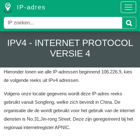
IP-adres
IPV4 - INTERNET PROTOCOL
VERSIE 4
Hieronder tonen we alle IP-adressen beginnend 106.226.9, kies
de volgende reeks uit IPv4 adressen.
Volgens onze locatie gegevens wordt deze IP-adres reeks
gebruikt vanuit Songfeng, welke zich bevindt in China.
De
organisatie die de wordt gebruikt voor het gebruik van de internet
diensten is No.31,Jin-rong Street.
Deze zijn geregistreerd bij het
regionaal internetregister APNIC.