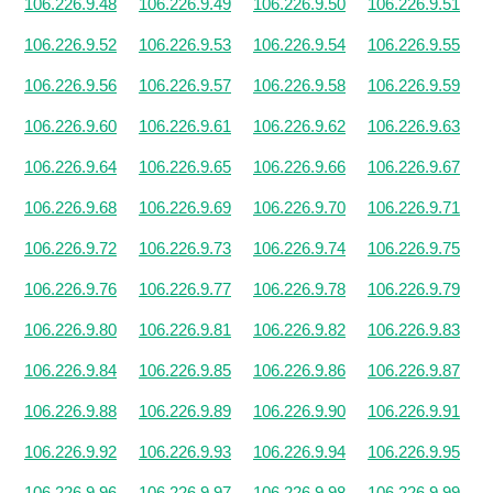
106.226.9.48
106.226.9.49
106.226.9.50
106.226.9.51
106.226.9.52
106.226.9.53
106.226.9.54
106.226.9.55
106.226.9.56
106.226.9.57
106.226.9.58
106.226.9.59
106.226.9.60
106.226.9.61
106.226.9.62
106.226.9.63
106.226.9.64
106.226.9.65
106.226.9.66
106.226.9.67
106.226.9.68
106.226.9.69
106.226.9.70
106.226.9.71
106.226.9.72
106.226.9.73
106.226.9.74
106.226.9.75
106.226.9.76
106.226.9.77
106.226.9.78
106.226.9.79
106.226.9.80
106.226.9.81
106.226.9.82
106.226.9.83
106.226.9.84
106.226.9.85
106.226.9.86
106.226.9.87
106.226.9.88
106.226.9.89
106.226.9.90
106.226.9.91
106.226.9.92
106.226.9.93
106.226.9.94
106.226.9.95
106.226.9.96
106.226.9.97
106.226.9.98
106.226.9.99