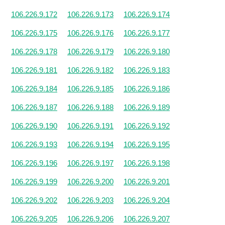
106.226.9.172
106.226.9.173
106.226.9.174
106.226.9.175
106.226.9.176
106.226.9.177
106.226.9.178
106.226.9.179
106.226.9.180
106.226.9.181
106.226.9.182
106.226.9.183
106.226.9.184
106.226.9.185
106.226.9.186
106.226.9.187
106.226.9.188
106.226.9.189
106.226.9.190
106.226.9.191
106.226.9.192
106.226.9.193
106.226.9.194
106.226.9.195
106.226.9.196
106.226.9.197
106.226.9.198
106.226.9.199
106.226.9.200
106.226.9.201
106.226.9.202
106.226.9.203
106.226.9.204
106.226.9.205
106.226.9.206
106.226.9.207