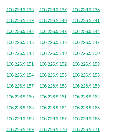
106.226.9.136
106.226.9.137
106.226.9.138
106.226.9.139
106.226.9.140
106.226.9.141
106.226.9.142
106.226.9.143
106.226.9.144
106.226.9.145
106.226.9.146
106.226.9.147
106.226.9.148
106.226.9.149
106.226.9.150
106.226.9.151
106.226.9.152
106.226.9.153
106.226.9.154
106.226.9.155
106.226.9.156
106.226.9.157
106.226.9.158
106.226.9.159
106.226.9.160
106.226.9.161
106.226.9.162
106.226.9.163
106.226.9.164
106.226.9.165
106.226.9.166
106.226.9.167
106.226.9.168
106.226.9.169
106.226.9.170
106.226.9.171