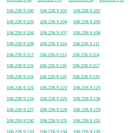
106.226.9.100
106.226.9.101
106.226.9.102
106.226.9.103
106.226.9.104
106.226.9.105
106.226.9.106
106.226.9.107
106.226.9.108
106.226.9.109
106.226.9.110
106.226.9.111
106.226.9.112
106.226.9.113
106.226.9.114
106.226.9.115
106.226.9.116
106.226.9.117
106.226.9.118
106.226.9.119
106.226.9.120
106.226.9.121
106.226.9.122
106.226.9.123
106.226.9.124
106.226.9.125
106.226.9.126
106.226.9.127
106.226.9.128
106.226.9.129
106.226.9.130
106.226.9.131
106.226.9.132
106.226.9.133
106.226.9.134
106.226.9.135