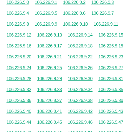
106.226.9.0
106.226.9.1
106.226.9.2
106.226.9.3
106.226.9.4
106.226.9.5
106.226.9.6
106.226.9.7
106.226.9.8
106.226.9.9
106.226.9.10
106.226.9.11
106.226.9.12
106.226.9.13
106.226.9.14
106.226.9.15
106.226.9.16
106.226.9.17
106.226.9.18
106.226.9.19
106.226.9.20
106.226.9.21
106.226.9.22
106.226.9.23
106.226.9.24
106.226.9.25
106.226.9.26
106.226.9.27
106.226.9.28
106.226.9.29
106.226.9.30
106.226.9.31
106.226.9.32
106.226.9.33
106.226.9.34
106.226.9.35
106.226.9.36
106.226.9.37
106.226.9.38
106.226.9.39
106.226.9.40
106.226.9.41
106.226.9.42
106.226.9.43
106.226.9.44
106.226.9.45
106.226.9.46
106.226.9.47