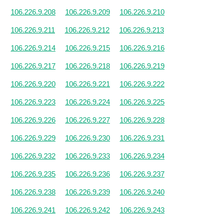
106.226.9.208
106.226.9.209
106.226.9.210
106.226.9.211
106.226.9.212
106.226.9.213
106.226.9.214
106.226.9.215
106.226.9.216
106.226.9.217
106.226.9.218
106.226.9.219
106.226.9.220
106.226.9.221
106.226.9.222
106.226.9.223
106.226.9.224
106.226.9.225
106.226.9.226
106.226.9.227
106.226.9.228
106.226.9.229
106.226.9.230
106.226.9.231
106.226.9.232
106.226.9.233
106.226.9.234
106.226.9.235
106.226.9.236
106.226.9.237
106.226.9.238
106.226.9.239
106.226.9.240
106.226.9.241
106.226.9.242
106.226.9.243