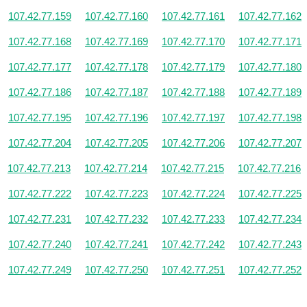
107.42.77.159
107.42.77.160
107.42.77.161
107.42.77.162
107.42.77.168
107.42.77.169
107.42.77.170
107.42.77.171
107.42.77.177
107.42.77.178
107.42.77.179
107.42.77.180
107.42.77.186
107.42.77.187
107.42.77.188
107.42.77.189
107.42.77.195
107.42.77.196
107.42.77.197
107.42.77.198
107.42.77.204
107.42.77.205
107.42.77.206
107.42.77.207
107.42.77.213
107.42.77.214
107.42.77.215
107.42.77.216
107.42.77.222
107.42.77.223
107.42.77.224
107.42.77.225
107.42.77.231
107.42.77.232
107.42.77.233
107.42.77.234
107.42.77.240
107.42.77.241
107.42.77.242
107.42.77.243
107.42.77.249
107.42.77.250
107.42.77.251
107.42.77.252