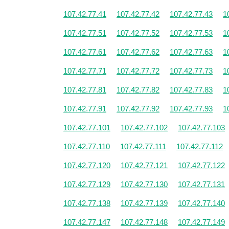
107.42.77.41
107.42.77.42
107.42.77.43
1
107.42.77.51
107.42.77.52
107.42.77.53
1
107.42.77.61
107.42.77.62
107.42.77.63
1
107.42.77.71
107.42.77.72
107.42.77.73
1
107.42.77.81
107.42.77.82
107.42.77.83
1
107.42.77.91
107.42.77.92
107.42.77.93
1
107.42.77.101
107.42.77.102
107.42.77.103
107.42.77.110
107.42.77.111
107.42.77.112
107.42.77.120
107.42.77.121
107.42.77.122
107.42.77.129
107.42.77.130
107.42.77.131
107.42.77.138
107.42.77.139
107.42.77.140
107.42.77.147
107.42.77.148
107.42.77.149