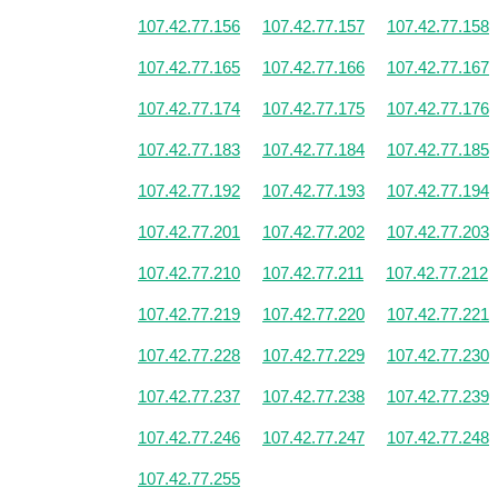
107.42.77.156
107.42.77.157
107.42.77.158
107.42.77.165
107.42.77.166
107.42.77.167
107.42.77.174
107.42.77.175
107.42.77.176
107.42.77.183
107.42.77.184
107.42.77.185
107.42.77.192
107.42.77.193
107.42.77.194
107.42.77.201
107.42.77.202
107.42.77.203
107.42.77.210
107.42.77.211
107.42.77.212
107.42.77.219
107.42.77.220
107.42.77.221
107.42.77.228
107.42.77.229
107.42.77.230
107.42.77.237
107.42.77.238
107.42.77.239
107.42.77.246
107.42.77.247
107.42.77.248
107.42.77.255